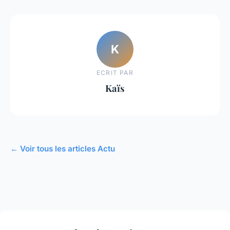
K
ECRIT PAR
Kaïs
← Voir tous les articles Actu