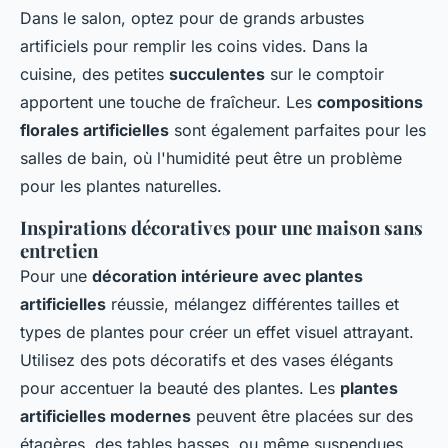
Dans le salon, optez pour de grands arbustes
artificiels pour remplir les coins vides. Dans la
cuisine, des petites
succulentes
sur le comptoir
apportent une touche de fraîcheur. Les
compositions
florales artificielles
sont également parfaites pour les
salles de bain, où l'humidité peut être un problème
pour les plantes naturelles.
Inspirations décoratives pour une maison sans
entretien
Pour une
décoration intérieure avec plantes
artificielles
réussie, mélangez différentes tailles et
types de plantes pour créer un effet visuel attrayant.
Utilisez des pots décoratifs et des vases élégants
pour accentuer la beauté des plantes. Les
plantes
artificielles modernes
peuvent être placées sur des
étagères, des tables basses, ou même suspendues