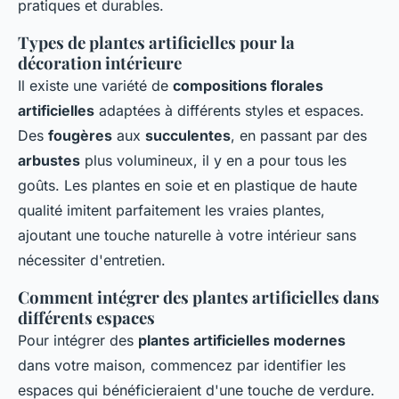
pratiques et durables.
Types de plantes artificielles pour la
décoration intérieure
Il existe une variété de
compositions florales
artificielles
adaptées à différents styles et espaces.
Des
fougères
aux
succulentes
, en passant par des
arbustes
plus volumineux, il y en a pour tous les
goûts. Les plantes en soie et en plastique de haute
qualité imitent parfaitement les vraies plantes,
ajoutant une touche naturelle à votre intérieur sans
nécessiter d'entretien.
Comment intégrer des plantes artificielles dans
différents espaces
Pour intégrer des
plantes artificielles modernes
dans votre maison, commencez par identifier les
espaces qui bénéficieraient d'une touche de verdure.