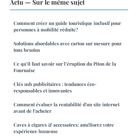
Actu — Sur le même sujet
Comment créer un guide touristique inclusif pour
personnes à mobilité réduite?
Solutions abordables avec carton sur mesure pour
tous besoins
Ce qu’il faut savoir sur l’éruption du Piton de la
Fournaise
Clés usb publicitaires : tendances éco-
responsables et innovantes
Comment évaluer la rentabilité d'un site internet
avant de l'acheter
Caves à cigares & accessoires: améliorez votre
expérience luxueuse