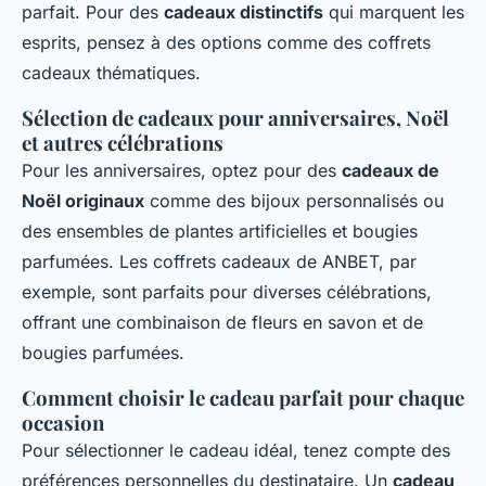
parfait. Pour des
cadeaux distinctifs
qui marquent les
esprits, pensez à des options comme des coffrets
cadeaux thématiques.
Sélection de cadeaux pour anniversaires, Noël
et autres célébrations
Pour les anniversaires, optez pour des
cadeaux de
Noël originaux
comme des bijoux personnalisés ou
des ensembles de plantes artificielles et bougies
parfumées. Les coffrets cadeaux de ANBET, par
exemple, sont parfaits pour diverses célébrations,
offrant une combinaison de fleurs en savon et de
bougies parfumées.
Comment choisir le cadeau parfait pour chaque
occasion
Pour sélectionner le cadeau idéal, tenez compte des
préférences personnelles du destinataire. Un
cadeau