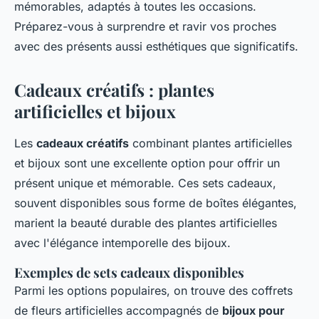
mémorables, adaptés à toutes les occasions.
Préparez-vous à surprendre et ravir vos proches
avec des présents aussi esthétiques que significatifs.
Cadeaux créatifs : plantes
artificielles et bijoux
Les
cadeaux créatifs
combinant plantes artificielles
et bijoux sont une excellente option pour offrir un
présent unique et mémorable. Ces sets cadeaux,
souvent disponibles sous forme de boîtes élégantes,
marient la beauté durable des plantes artificielles
avec l'élégance intemporelle des bijoux.
Exemples de sets cadeaux disponibles
Parmi les options populaires, on trouve des coffrets
de fleurs artificielles accompagnés de
bijoux pour