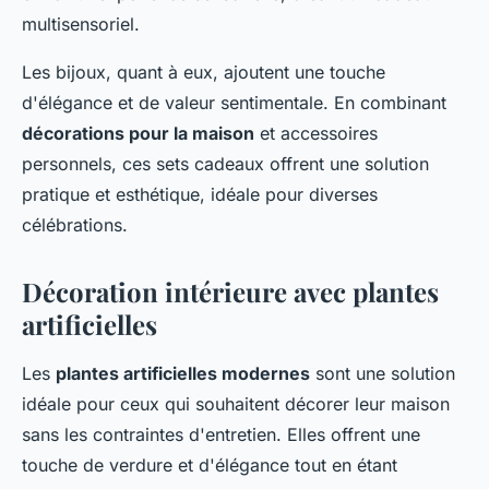
multisensoriel.
Les bijoux, quant à eux, ajoutent une touche
d'élégance et de valeur sentimentale. En combinant
décorations pour la maison
et accessoires
personnels, ces sets cadeaux offrent une solution
pratique et esthétique, idéale pour diverses
célébrations.
Décoration intérieure avec plantes
artificielles
Les
plantes artificielles modernes
sont une solution
idéale pour ceux qui souhaitent décorer leur maison
sans les contraintes d'entretien. Elles offrent une
touche de verdure et d'élégance tout en étant