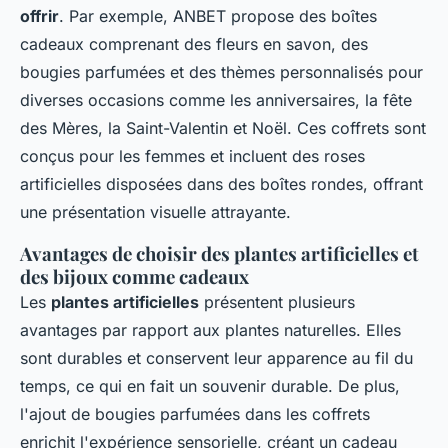
offrir
. Par exemple, ANBET propose des boîtes
cadeaux comprenant des fleurs en savon, des
bougies parfumées et des thèmes personnalisés pour
diverses occasions comme les anniversaires, la fête
des Mères, la Saint-Valentin et Noël. Ces coffrets sont
conçus pour les femmes et incluent des roses
artificielles disposées dans des boîtes rondes, offrant
une présentation visuelle attrayante.
Avantages de choisir des plantes artificielles et
des bijoux comme cadeaux
Les
plantes artificielles
présentent plusieurs
avantages par rapport aux plantes naturelles. Elles
sont durables et conservent leur apparence au fil du
temps, ce qui en fait un souvenir durable. De plus,
l'ajout de bougies parfumées dans les coffrets
enrichit l'expérience sensorielle, créant un cadeau