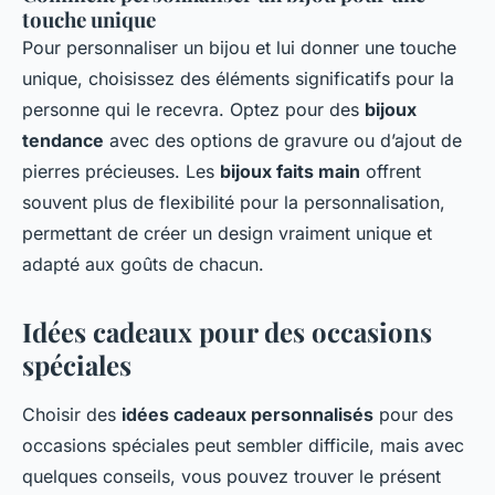
touche unique
Pour personnaliser un bijou et lui donner une touche
unique, choisissez des éléments significatifs pour la
personne qui le recevra. Optez pour des
bijoux
tendance
avec des options de gravure ou d’ajout de
pierres précieuses. Les
bijoux faits main
offrent
souvent plus de flexibilité pour la personnalisation,
permettant de créer un design vraiment unique et
adapté aux goûts de chacun.
Idées cadeaux pour des occasions
spéciales
Choisir des
idées cadeaux personnalisés
pour des
occasions spéciales peut sembler difficile, mais avec
quelques conseils, vous pouvez trouver le présent