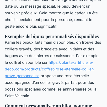
date ou un message spécial, le bijou devient un
souvenir précieux. Cela montre que le cadeau a été
choisi spécialement pour la personne, rendant le
geste encore plus significatif.
Exemples de bijoux personnalisés disponibles
Parmi les bijoux faits main disponibles, on trouve des
colliers gravés, des bracelets avec initiales et des
bagues avec des pierres de naissance. Par exemple,
le coffret disponible sur
https://plante-artificielle-
deco.com/products/coffret-rose-eternelle-collier-
grave-personnalise
propose une rose éternelle
accompagnée d’un collier gravé, parfait pour des
occasions spéciales comme les anniversaires ou la
Saint-Valentin.
Comment personnaliser un bijou pour une