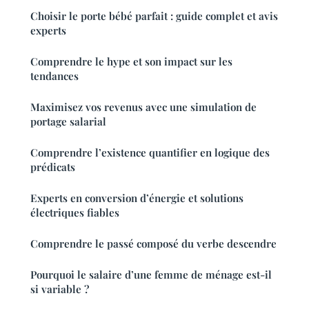
Choisir le porte bébé parfait : guide complet et avis
experts
Comprendre le hype et son impact sur les
tendances
Maximisez vos revenus avec une simulation de
portage salarial
Comprendre l’existence quantifier en logique des
prédicats
Experts en conversion d’énergie et solutions
électriques fiables
Comprendre le passé composé du verbe descendre
Pourquoi le salaire d’une femme de ménage est-il
si variable ?