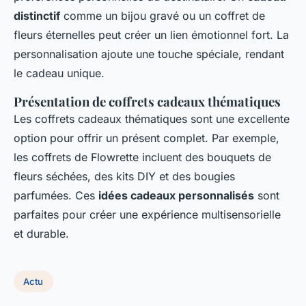
distinctif
comme un bijou gravé ou un coffret de
fleurs éternelles peut créer un lien émotionnel fort. La
personnalisation ajoute une touche spéciale, rendant
le cadeau unique.
Présentation de coffrets cadeaux thématiques
Les coffrets cadeaux thématiques sont une excellente
option pour offrir un présent complet. Par exemple,
les coffrets de Flowrette incluent des bouquets de
fleurs séchées, des kits DIY et des bougies
parfumées. Ces
idées cadeaux personnalisés
sont
parfaites pour créer une expérience multisensorielle
et durable.
Actu