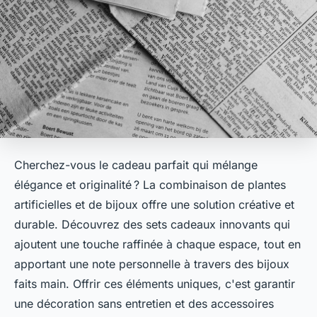
Cherchez-vous le cadeau parfait qui mélange
élégance et originalité ? La combinaison de plantes
artificielles et de bijoux offre une solution créative et
durable. Découvrez des sets cadeaux innovants qui
ajoutent une touche raffinée à chaque espace, tout en
apportant une note personnelle à travers des bijoux
faits main. Offrir ces éléments uniques, c'est garantir
une décoration sans entretien et des accessoires