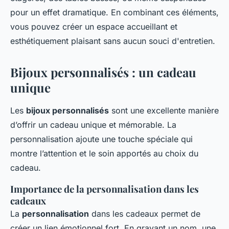
pour un effet dramatique. En combinant ces éléments,
vous pouvez créer un espace accueillant et
esthétiquement plaisant sans aucun souci d'entretien.
Bijoux personnalisés : un cadeau
unique
Les
bijoux personnalisés
sont une excellente manière
d’offrir un cadeau unique et mémorable. La
personnalisation ajoute une touche spéciale qui
montre l’attention et le soin apportés au choix du
cadeau.
Importance de la personnalisation dans les
cadeaux
La
personnalisation
dans les cadeaux permet de
créer un lien émotionnel fort. En gravant un nom, une