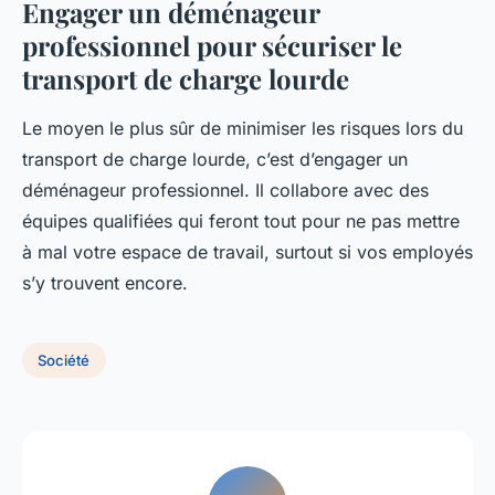
Engager un déménageur
professionnel pour sécuriser le
transport de charge lourde
Le moyen le plus sûr de minimiser les risques lors du
transport de charge lourde, c’est d’engager un
déménageur professionnel. Il collabore avec des
équipes qualifiées qui feront tout pour ne pas mettre
à mal votre espace de travail, surtout si vos employés
s’y trouvent encore.
Société