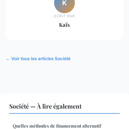
K
ECRIT PAR
Kaïs
← Voir tous les articles Société
Société — À lire également
Quelles méthodes de financement alternatif