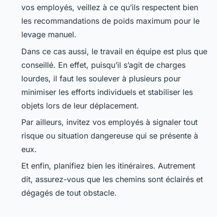
vos employés, veillez à ce qu’ils respectent bien
les recommandations de poids maximum pour le
levage manuel.
Dans ce cas aussi, le travail en équipe est plus que
conseillé. En effet, puisqu’il s’agit de charges
lourdes, il faut les soulever à plusieurs pour
minimiser les efforts individuels et stabiliser les
objets lors de leur déplacement.
Par ailleurs, invitez vos employés à signaler tout
risque ou situation dangereuse qui se présente à
eux.
Et enfin, planifiez bien les itinéraires. Autrement
dit, assurez-vous que les chemins sont éclairés et
dégagés de tout obstacle.