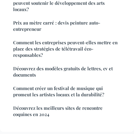
peuvent soutenir le développement des arts
locaux?
Prix au mètre carré : devis peinture auto-
entrepreneur
Comment les entreprises peuvent-elles mettre en
place des stratégies de télétravail éco-
responsables?
Découvrez des modèles gratuits de lettres, cv et
documents
Comment créer un festival de musique qui
promeut les artistes locaux et la durabilité?
Découvrez les meilleurs sites de rencontre
coquines en 2024