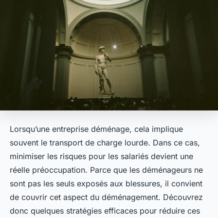
Lorsqu’une entreprise déménage, cela implique
souvent le transport de charge lourde. Dans ce cas,
minimiser les risques pour les salariés devient une
réelle préoccupation. Parce que les déménageurs ne
sont pas les seuls exposés aux blessures, il convient
de couvrir cet aspect du déménagement. Découvrez
donc quelques stratégies efficaces pour réduire ces