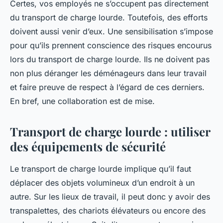
Certes, vos employés ne s’occupent pas directement
du transport de charge lourde. Toutefois, des efforts
doivent aussi venir d’eux. Une sensibilisation s’impose
pour qu’ils prennent conscience des risques encourus
lors du transport de charge lourde. Ils ne doivent pas
non plus déranger les déménageurs dans leur travail
et faire preuve de respect à l’égard de ces derniers.
En bref, une collaboration est de mise.
Transport de charge lourde : utiliser
des équipements de sécurité
Le transport de charge lourde implique qu’il faut
déplacer des objets volumineux d’un endroit à un
autre. Sur les lieux de travail, il peut donc y avoir des
transpalettes, des chariots élévateurs ou encore des