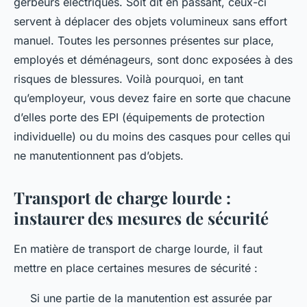
gerbeurs électriques. Soit dit en passant, ceux-ci
servent à déplacer des objets volumineux sans effort
manuel. Toutes les personnes présentes sur place,
employés et déménageurs, sont donc exposées à des
risques de blessures. Voilà pourquoi, en tant
qu’employeur, vous devez faire en sorte que chacune
d’elles porte des EPI (équipements de protection
individuelle) ou du moins des casques pour celles qui
ne manutentionnent pas d’objets.
Transport de charge lourde :
instaurer des mesures de sécurité
En matière de transport de charge lourde, il faut
mettre en place certaines mesures de sécurité :
Si une partie de la manutention est assurée par