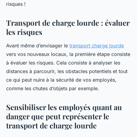
risques !
Transport de charge lourde : évaluer
les risques
Avant même d’envisager le
transport charge lourde
vers vos nouveaux locaux, la première étape consiste
à évaluer les risques. Cela consiste à analyser les
distances à parcourir, les obstacles potentiels et tout
ce qui peut nuire à la sécurité de vos employés,
comme les chutes d’objets par exemple.
Sensibiliser les employés quant au
danger que peut représenter le
transport de charge lourde